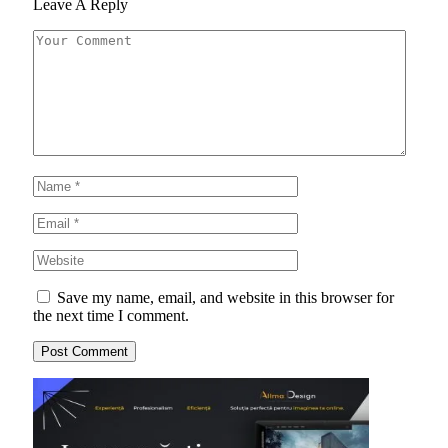
Leave A Reply
Save my name, email, and website in this browser for
the next time I comment.