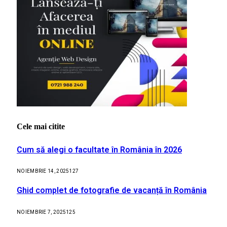
Cele mai citite
Cum să alegi o facultate în România în 2026
NOIEMBRIE 14, 2025
127
Ghid complet de fotografie de vacanță în România
NOIEMBRIE 7, 2025
125