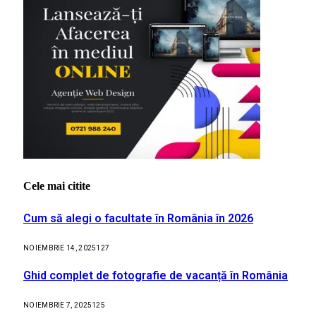
Cele mai citite
Cum să alegi o facultate în România în 2026
NOIEMBRIE 14, 2025
127
Ghid complet de fotografie de vacanță în România
NOIEMBRIE 7, 2025
125