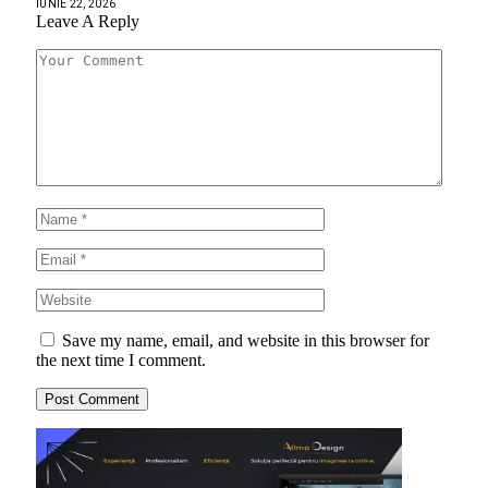
IUNIE 22, 2026
Leave A Reply
Save my name, email, and website in this browser for
the next time I comment.