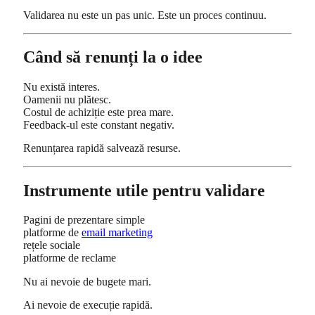
Validarea nu este un pas unic. Este un proces continuu.
Când să renunți la o idee
Nu există interes.
Oamenii nu plătesc.
Costul de achiziție este prea mare.
Feedback-ul este constant negativ.
Renunțarea rapidă salvează resurse.
Instrumente utile pentru validare
Pagini de prezentare simple
platforme de
email marketing
rețele sociale
platforme de reclame
Nu ai nevoie de bugete mari.
Ai nevoie de execuție rapidă.