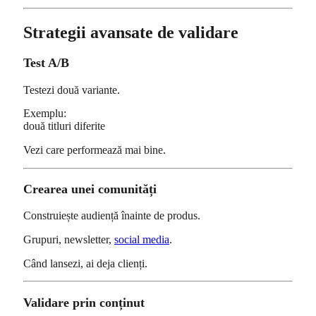
Strategii avansate de validare
Test A/B
Testezi două variante.
Exemplu:
două titluri diferite
Vezi care performează mai bine.
Crearea unei comunități
Construiește audiență înainte de produs.
Grupuri, newsletter,
social media
.
Când lansezi, ai deja clienți.
Validare prin conținut