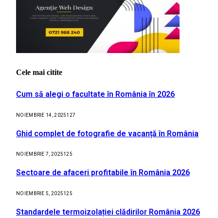
Cele mai citite
Cum să alegi o facultate în România în 2026
NOIEMBRIE 14, 2025
127
Ghid complet de fotografie de vacanță în România
NOIEMBRIE 7, 2025
125
Sectoare de afaceri profitabile în România 2026
NOIEMBRIE 5, 2025
125
Standardele termoizolației clădirilor România 2026