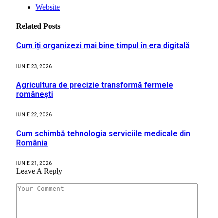
Website
Related
Posts
Cum îți organizezi mai bine timpul în era digitală
IUNIE 23, 2026
Agricultura de precizie transformă fermele
românești
IUNIE 22, 2026
Cum schimbă tehnologia serviciile medicale din
România
IUNIE 21, 2026
Leave A Reply