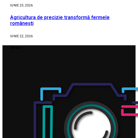
IUNIE 23, 2026
Agricultura de precizie transformă fermele
românești
IUNIE 22, 2026
Despre