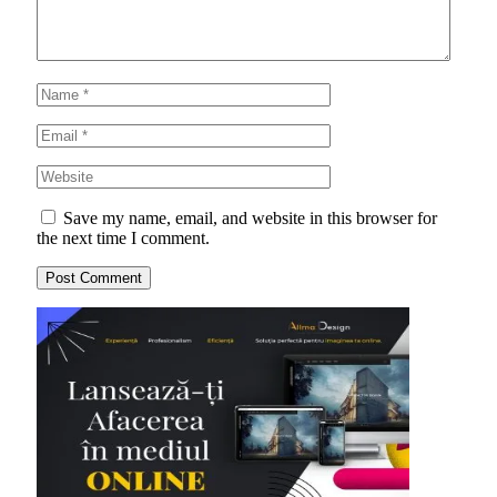
Save my name, email, and website in this browser for
the next time I comment.