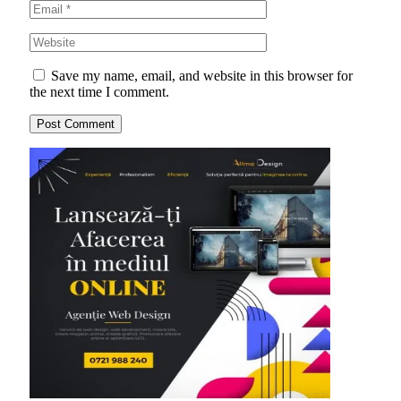
Save my name, email, and website in this browser for
the next time I comment.