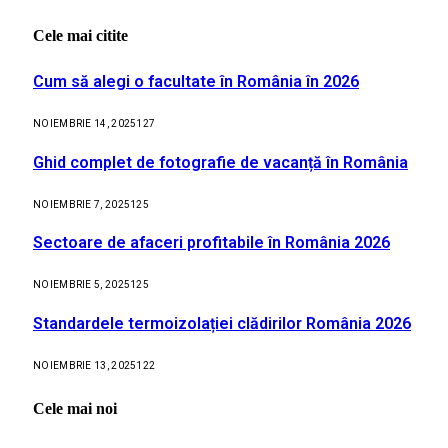
Cele mai citite
Cum să alegi o facultate în România în 2026
NOIEMBRIE 14, 2025
127
Ghid complet de fotografie de vacanță în România
NOIEMBRIE 7, 2025
125
Sectoare de afaceri profitabile în România 2026
NOIEMBRIE 5, 2025
125
Standardele termoizolației clădirilor România 2026
NOIEMBRIE 13, 2025
122
Cele mai noi