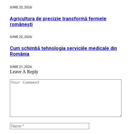
IUNIE 23, 2026
Agricultura de precizie transformă fermele
românești
IUNIE 22, 2026
Cum schimbă tehnologia serviciile medicale din
România
IUNIE 21, 2026
Leave A Reply