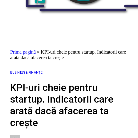
Prima pagină
»
KPI-uri cheie pentru startup. Indicatorii care
arată dacă afacerea ta crește
BUSINESS & FINANȚE
KPI-uri cheie pentru
startup. Indicatorii care
arată dacă afacerea ta
crește