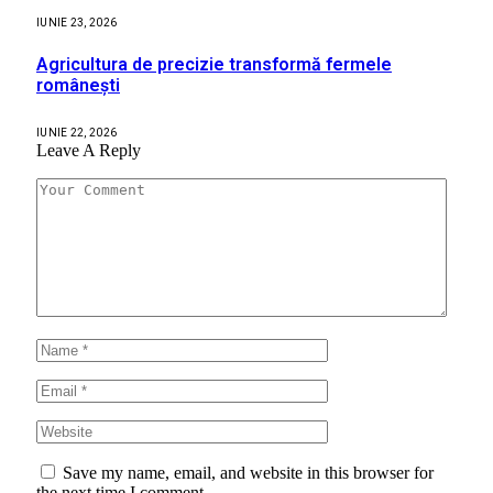
IUNIE 23, 2026
Agricultura de precizie transformă fermele
românești
IUNIE 22, 2026
Leave A Reply
Save my name, email, and website in this browser for
the next time I comment.