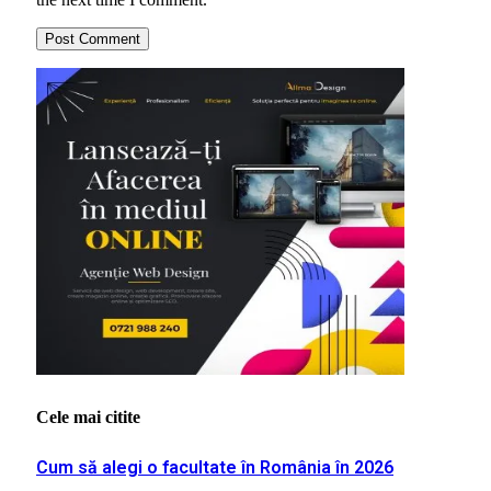
Cele mai citite
Cum să alegi o facultate în România în 2026