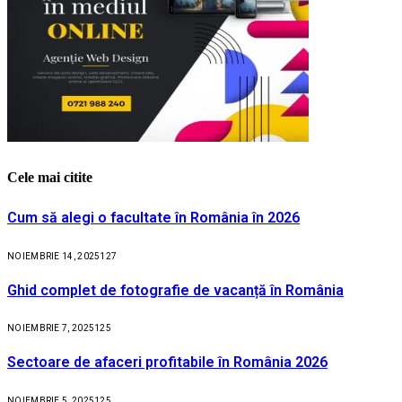
Cele mai citite
Cum să alegi o facultate în România în 2026
NOIEMBRIE 14, 2025
127
Ghid complet de fotografie de vacanță în România
NOIEMBRIE 7, 2025
125
Sectoare de afaceri profitabile în România 2026
NOIEMBRIE 5, 2025
125