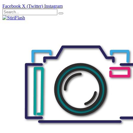
Facebook
X (Twitter)
Instagram