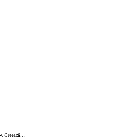
-how. Creează…