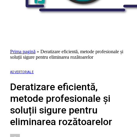
Prima pagină
»
Deratizare eficientă, metode profesionale și
soluții sigure pentru eliminarea rozătoarelor
ADVERTORIALE
Deratizare eficientă,
metode profesionale și
soluții sigure pentru
eliminarea rozătoarelor