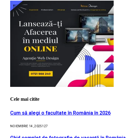
Cele mai citite
Cum să alegi o facultate în România în 2026
NOIEMBRIE 14, 2025
127
Ghid complet de fotografie de vacanță în România