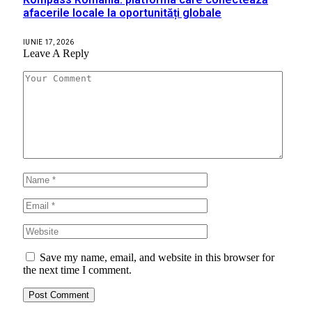
afacerile locale la oportunități globale
IUNIE 17, 2026
Leave A Reply
Save my name, email, and website in this browser for
the next time I comment.