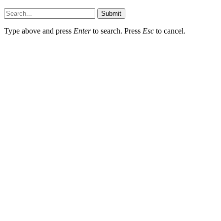
Submit
Type above and press
Enter
to search. Press
Esc
to cancel.