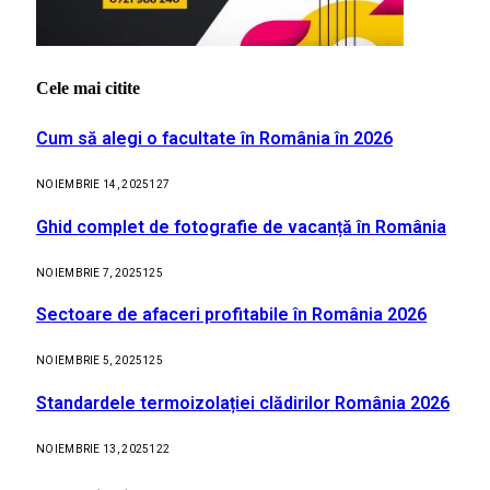
Cele mai citite
Cum să alegi o facultate în România în 2026
NOIEMBRIE 14, 2025
127
Ghid complet de fotografie de vacanță în România
NOIEMBRIE 7, 2025
125
Sectoare de afaceri profitabile în România 2026
NOIEMBRIE 5, 2025
125
Standardele termoizolației clădirilor România 2026
NOIEMBRIE 13, 2025
122