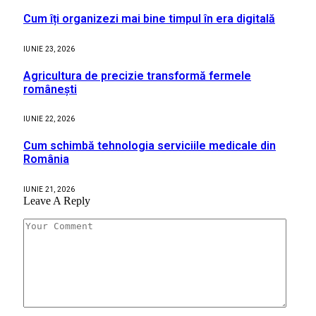
Cum îți organizezi mai bine timpul în era digitală
IUNIE 23, 2026
Agricultura de precizie transformă fermele
românești
IUNIE 22, 2026
Cum schimbă tehnologia serviciile medicale din
România
IUNIE 21, 2026
Leave A Reply