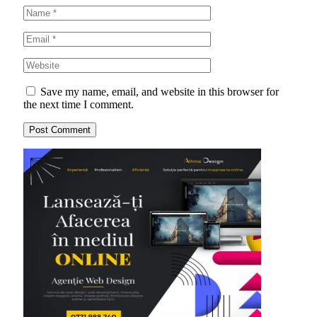
Save my name, email, and website in this browser for
the next time I comment.