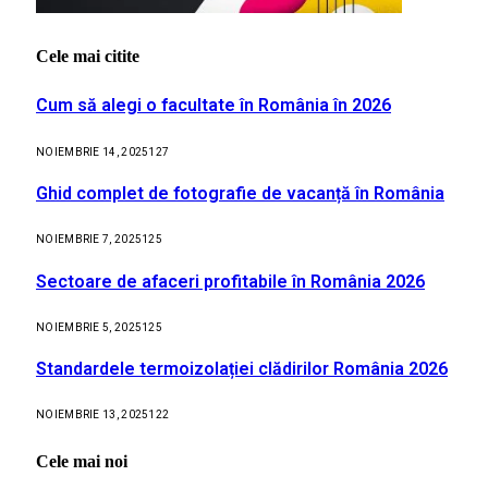
Cele mai citite
Cum să alegi o facultate în România în 2026
NOIEMBRIE 14, 2025
127
Ghid complet de fotografie de vacanță în România
NOIEMBRIE 7, 2025
125
Sectoare de afaceri profitabile în România 2026
NOIEMBRIE 5, 2025
125
Standardele termoizolației clădirilor România 2026
NOIEMBRIE 13, 2025
122
Cele mai noi