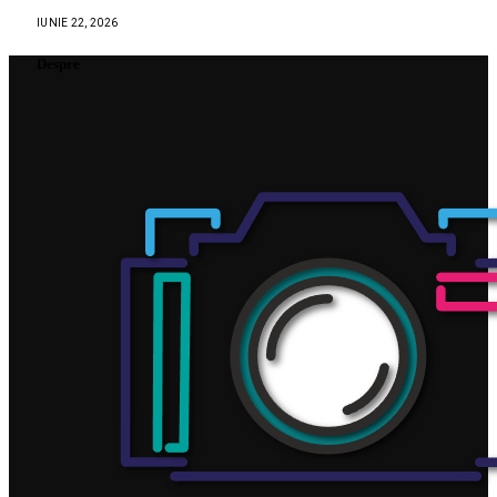
IUNIE 22, 2026
Despre