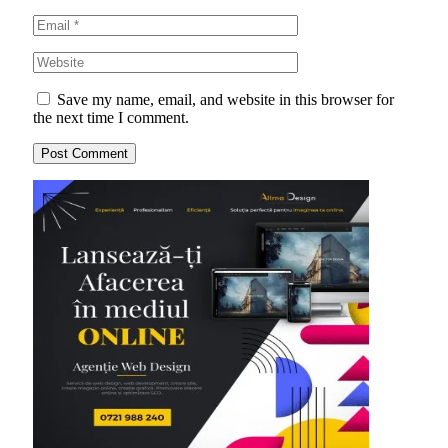
Save my name, email, and website in this browser for
the next time I comment.