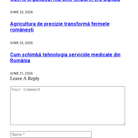
IUNIE 23, 2026
Agricultura de precizie transformă fermele
românești
IUNIE 22, 2026
Cum schimbă tehnologia serviciile medicale din
România
IUNIE 21, 2026
Leave A Reply