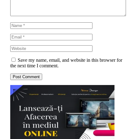
Save my name, email, and website in this browser for
the next time I comment.