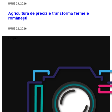
IUNIE 23, 2026
Agricultura de precizie transformă fermele
românești
IUNIE 22, 2026
Despre