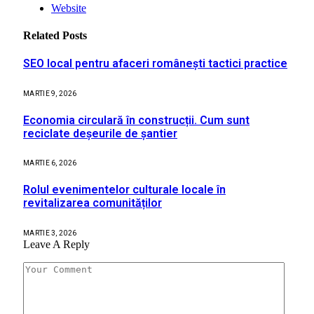
Website
Related
Posts
SEO local pentru afaceri românești tactici practice
MARTIE 9, 2026
Economia circulară în construcții. Cum sunt
reciclate deșeurile de șantier
MARTIE 6, 2026
Rolul evenimentelor culturale locale în
revitalizarea comunităților
MARTIE 3, 2026
Leave A Reply