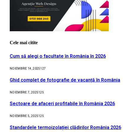
Cele mai citite
Cum să alegi o facultate în România în 2026
NOIEMBRIE 14, 2025
127
Ghid complet de fotografie de vacanță în România
NOIEMBRIE 7, 2025
125
Sectoare de afaceri profitabile în România 2026
NOIEMBRIE 5, 2025
125
Standardele termoizolației clădirilor România 2026