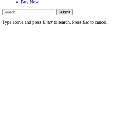
Buy Now
Submit
Type above and press
Enter
to search. Press
Esc
to cancel.