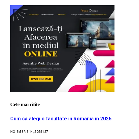
Cele mai citite
Cum să alegi o facultate în România în 2026
NOIEMBRIE 14, 2025
127