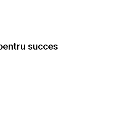
 pentru succes