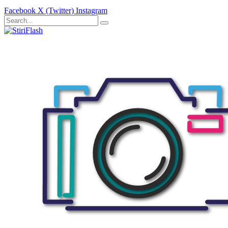
Facebook
X (Twitter)
Instagram