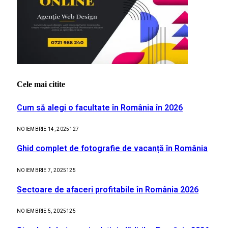
Cele mai citite
Cum să alegi o facultate în România în 2026
NOIEMBRIE 14, 2025
127
Ghid complet de fotografie de vacanță în România
NOIEMBRIE 7, 2025
125
Sectoare de afaceri profitabile în România 2026
NOIEMBRIE 5, 2025
125