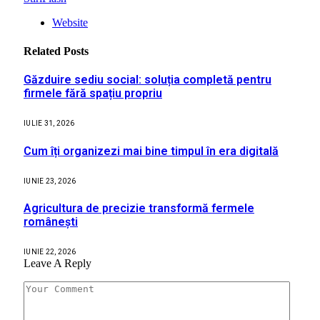
Website
Related
Posts
Găzduire sediu social: soluția completă pentru
firmele fără spațiu propriu
IULIE 31, 2026
Cum îți organizezi mai bine timpul în era digitală
IUNIE 23, 2026
Agricultura de precizie transformă fermele
românești
IUNIE 22, 2026
Leave A Reply