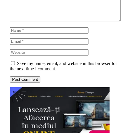
Save my name, email, and website in this browser for
the next time I comment.