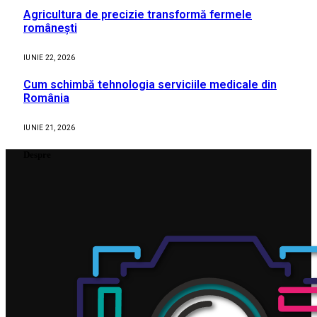
Agricultura de precizie transformă fermele
românești
IUNIE 22, 2026
Cum schimbă tehnologia serviciile medicale din
România
IUNIE 21, 2026
Despre