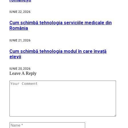
IUNIE 22, 2026
Cum schimbă tehnologia serviciile medicale din
România
IUNIE 21, 2026
Cum schimbă tehnologia modul în care învață
elevii
IUNIE 20, 2026
Leave A Reply