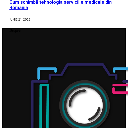
Cum schimbă tehnologia serviciile medicale din
România
IUNIE 21, 2026
Despre