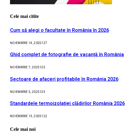
Cele mai citite
Cum să alegi o facultate în România în 2026
NOIEMBRIE 14, 2025
127
Ghid complet de fotografie de vacanță în România
NOIEMBRIE 7, 2025
125
Sectoare de afaceri profitabile în România 2026
NOIEMBRIE 5, 2025
125
Standardele termoizolației clădirilor România 2026
NOIEMBRIE 13, 2025
122
Cele mai noi