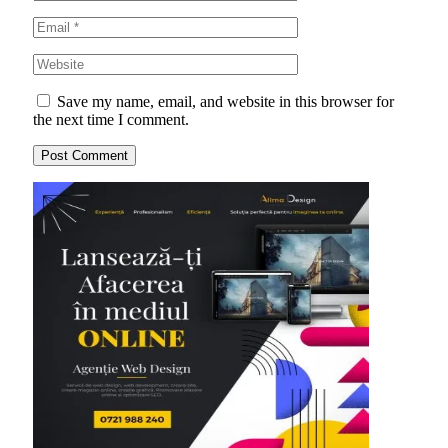
Save my name, email, and website in this browser for
the next time I comment.