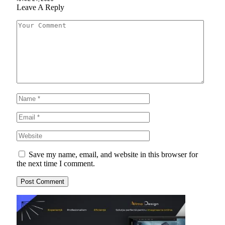
Leave A Reply
Save my name, email, and website in this browser for
the next time I comment.