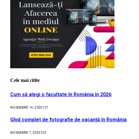
Cele mai citite
Cum să alegi o facultate în România în 2026
NOIEMBRIE 14, 2025
127
Ghid complet de fotografie de vacanță în România
NOIEMBRIE 7, 2025
125