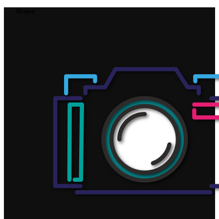
Despre