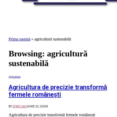
Prima pagină
»
agricultură sustenabilă
Browsing:
agricultură
sustenabilă
Agricultura
Agricultura de precizie transformă
fermele românești
BY
STIRIFLASH
IUNIE 22, 2026
3
Agricultura de precizie transformă fermele românești