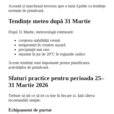
Această zi marchează trecerea spre o lună Aprilie cu tendințe
normale de primăvară.
Tendințe meteo după 31 Martie
După 31 Martie, meteorologii estimează:
creșterea stabilității vremii
temperaturi în creștere ușoară
precipitații mai rare
maxime în jur de 20°C în regiunile sudice
Aceste tendințe sunt importante pentru planificarea
activităților de primăvară.
Sfaturi practice pentru perioada 25–
31 Martie 2026
Trebuie să știi ce să iei cu tine în fiecare zi. Iată câteva
recomandări simple:
Echipament de purtat