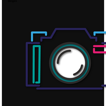
Despre