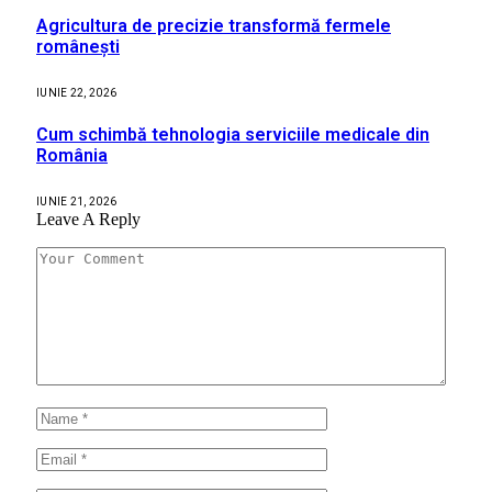
Agricultura de precizie transformă fermele
românești
IUNIE 22, 2026
Cum schimbă tehnologia serviciile medicale din
România
IUNIE 21, 2026
Leave A Reply