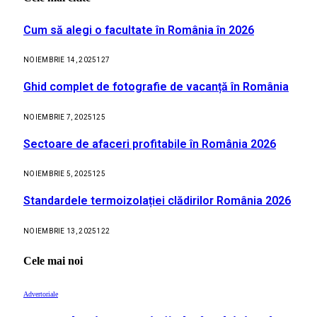
Cum să alegi o facultate în România în 2026
NOIEMBRIE 14, 2025
127
Ghid complet de fotografie de vacanță în România
NOIEMBRIE 7, 2025
125
Sectoare de afaceri profitabile în România 2026
NOIEMBRIE 5, 2025
125
Standardele termoizolației clădirilor România 2026
NOIEMBRIE 13, 2025
122
Cele mai noi
Advertoriale