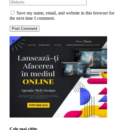
Save my name, email, and website in this browser for
the next time I comment.
Cele mai citite