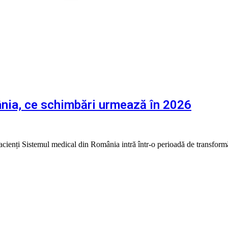
nia, ce schimbări urmează în 2026
pacienți Sistemul medical din România intră într-o perioadă de transfor