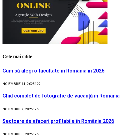
Cele mai citite
Cum să alegi o facultate în România în 2026
NOIEMBRIE 14, 2025
127
Ghid complet de fotografie de vacanță în România
NOIEMBRIE 7, 2025
125
Sectoare de afaceri profitabile în România 2026
NOIEMBRIE 5, 2025
125