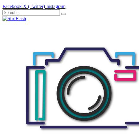
Facebook
X (Twitter)
Instagram