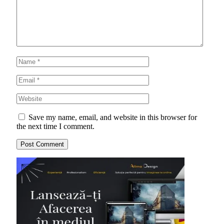
Save my name, email, and website in this browser for
the next time I comment.