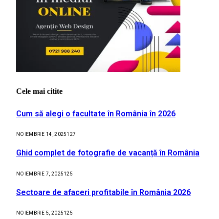
Cele mai citite
Cum să alegi o facultate în România în 2026
NOIEMBRIE 14, 2025
127
Ghid complet de fotografie de vacanță în România
NOIEMBRIE 7, 2025
125
Sectoare de afaceri profitabile în România 2026
NOIEMBRIE 5, 2025
125