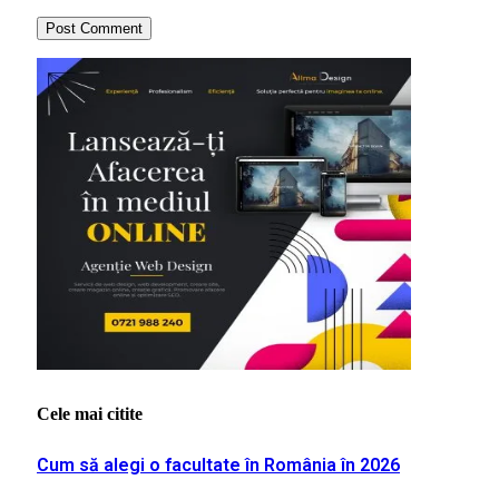
Cele mai citite
Cum să alegi o facultate în România în 2026