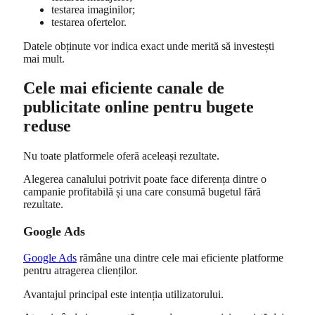
testarea imaginilor;
testarea ofertelor.
Datele obținute vor indica exact unde merită să investești
mai mult.
Cele mai eficiente canale de
publicitate online pentru bugete
reduse
Nu toate platformele oferă aceleași rezultate.
Alegerea canalului potrivit poate face diferența dintre o
campanie profitabilă și una care consumă bugetul fără
rezultate.
Google Ads
Google Ads
rămâne una dintre cele mai eficiente platforme
pentru atragerea clienților.
Avantajul principal este intenția utilizatorului.