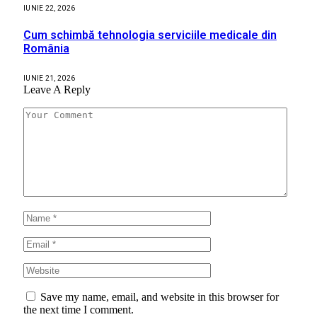
IUNIE 22, 2026
Cum schimbă tehnologia serviciile medicale din
România
IUNIE 21, 2026
Leave A Reply
Save my name, email, and website in this browser for
the next time I comment.