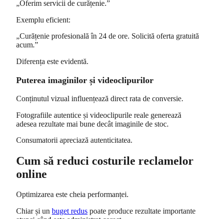
„Oferim servicii de curățenie.”
Exemplu eficient:
„Curățenie profesională în 24 de ore. Solicită oferta gratuită
acum.”
Diferența este evidentă.
Puterea imaginilor și videoclipurilor
Conținutul vizual influențează direct rata de conversie.
Fotografiile autentice și videoclipurile reale generează
adesea rezultate mai bune decât imaginile de stoc.
Consumatorii apreciază autenticitatea.
Cum să reduci costurile reclamelor
online
Optimizarea este cheia performanței.
Chiar și un
buget redus
poate produce rezultate importante