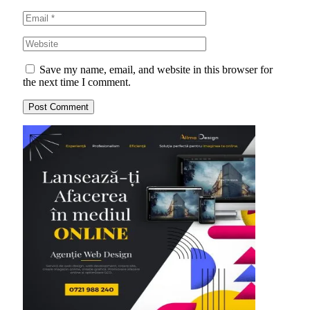
Save my name, email, and website in this browser for
the next time I comment.