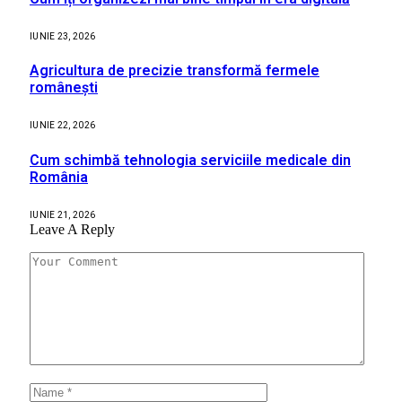
IUNIE 23, 2026
Agricultura de precizie transformă fermele
românești
IUNIE 22, 2026
Cum schimbă tehnologia serviciile medicale din
România
IUNIE 21, 2026
Leave A Reply