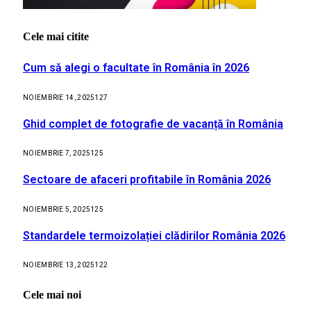
Cele mai citite
Cum să alegi o facultate în România în 2026
NOIEMBRIE 14, 2025
127
Ghid complet de fotografie de vacanță în România
NOIEMBRIE 7, 2025
125
Sectoare de afaceri profitabile în România 2026
NOIEMBRIE 5, 2025
125
Standardele termoizolației clădirilor România 2026
NOIEMBRIE 13, 2025
122
Cele mai noi