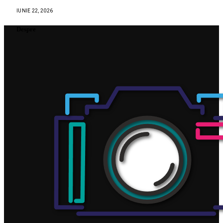
IUNIE 22, 2026
Despre