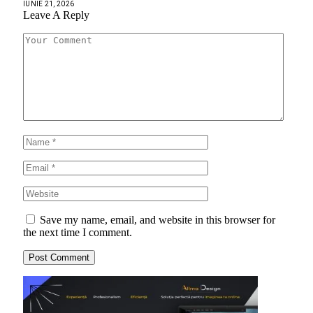
IUNIE 21, 2026
Leave A Reply
Save my name, email, and website in this browser for
the next time I comment.