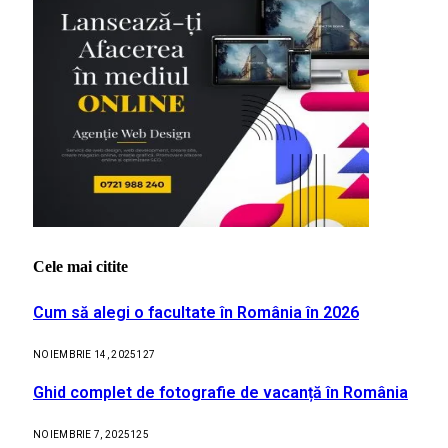
Cele mai citite
Cum să alegi o facultate în România în 2026
NOIEMBRIE 14, 2025
127
Ghid complet de fotografie de vacanță în România
NOIEMBRIE 7, 2025
125