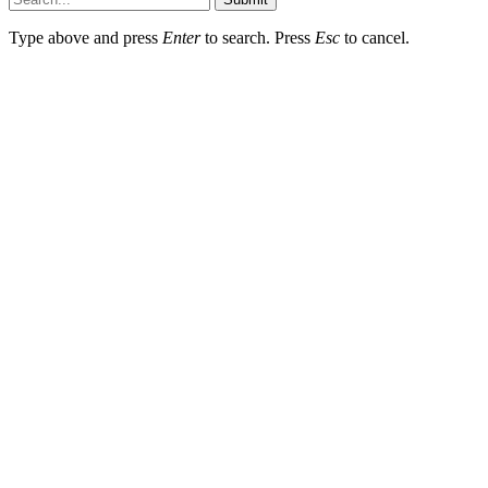
Type above and press
Enter
to search. Press
Esc
to cancel.