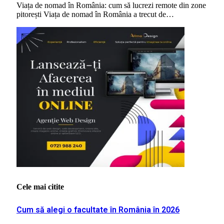
Viața de nomad în România: cum să lucrezi remote din zone
pitorești Viața de nomad în România a trecut de…
Cele mai citite
Cum să alegi o facultate în România în 2026