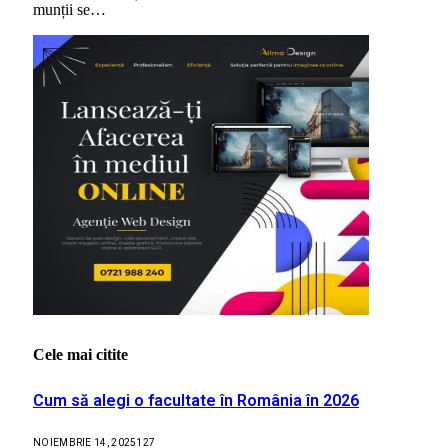
munții se…
Cele mai citite
Cum să alegi o facultate în România în 2026
NOIEMBRIE 14, 2025
127