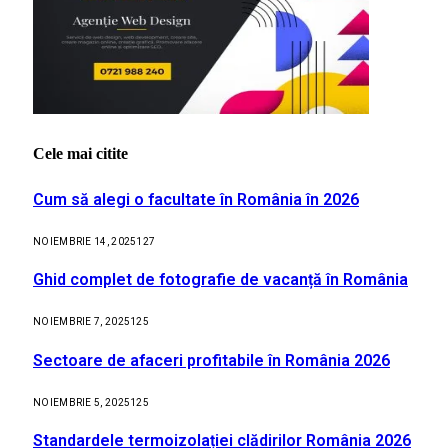
Cele mai citite
Cum să alegi o facultate în România în 2026
NOIEMBRIE 14, 2025
127
Ghid complet de fotografie de vacanță în România
NOIEMBRIE 7, 2025
125
Sectoare de afaceri profitabile în România 2026
NOIEMBRIE 5, 2025
125
Standardele termoizolației clădirilor România 2026