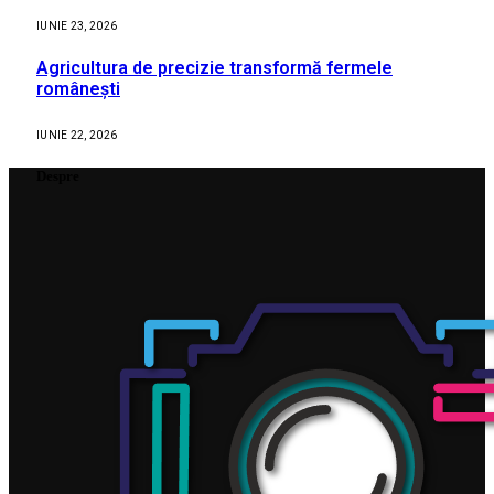
IUNIE 23, 2026
Agricultura de precizie transformă fermele
românești
IUNIE 22, 2026
Despre