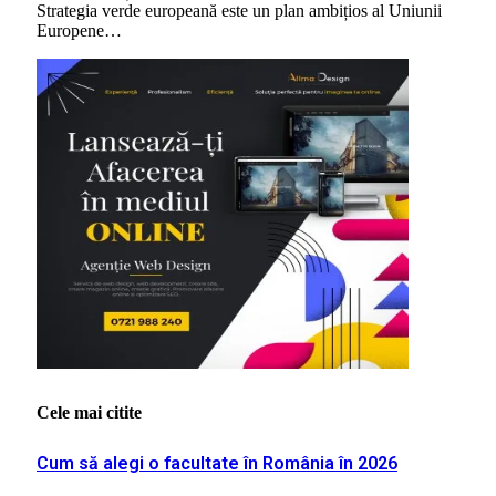
Strategia verde europeană este un plan ambițios al Uniunii
Europene…
Cele mai citite
Cum să alegi o facultate în România în 2026