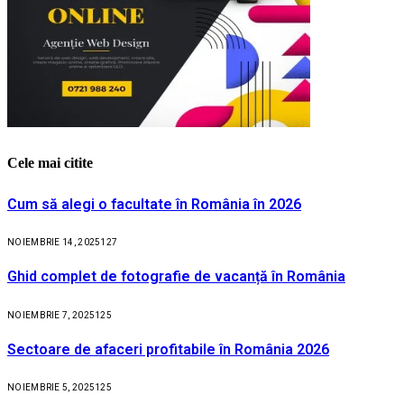
Cele mai citite
Cum să alegi o facultate în România în 2026
NOIEMBRIE 14, 2025
127
Ghid complet de fotografie de vacanță în România
NOIEMBRIE 7, 2025
125
Sectoare de afaceri profitabile în România 2026
NOIEMBRIE 5, 2025
125