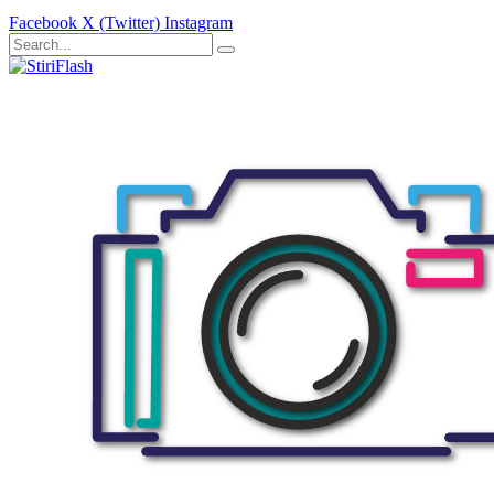
Facebook
X (Twitter)
Instagram