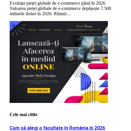
Evoluția pieței globale de e-commerce până în 2026
Valoarea pieței globale de e-commerce depășește 7.500
miliarde dolari în 2026. Ritmul…
Cele mai citite
Cum să alegi o facultate în România în 2026