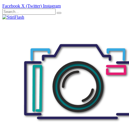
Facebook
X (Twitter)
Instagram