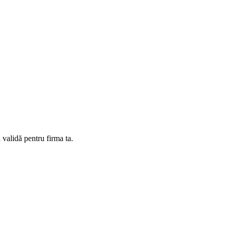
 validă pentru firma ta.