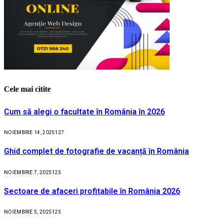
Cele mai citite
Cum să alegi o facultate în România în 2026
NOIEMBRIE 14, 2025
127
Ghid complet de fotografie de vacanță în România
NOIEMBRIE 7, 2025
125
Sectoare de afaceri profitabile în România 2026
NOIEMBRIE 5, 2025
125