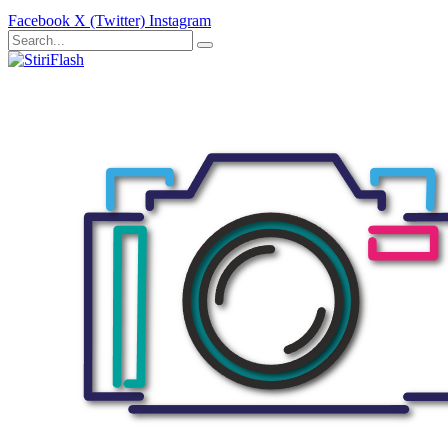
Facebook
X (Twitter)
Instagram