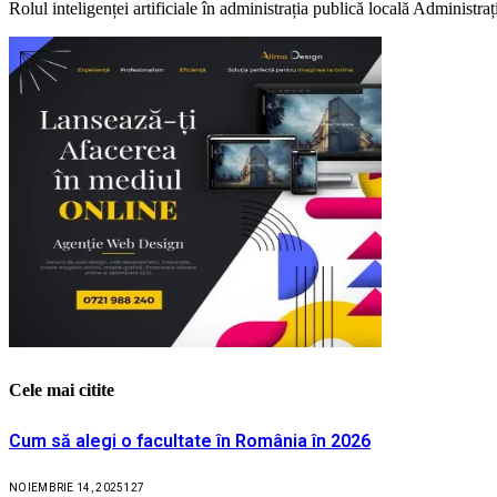
Rolul inteligenței artificiale în administrația publică locală Administr
Cele mai citite
Cum să alegi o facultate în România în 2026
NOIEMBRIE 14, 2025
127