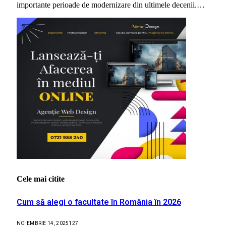
importante perioade de modernizare din ultimele decenii.…
Cele mai citite
Cum să alegi o facultate în România în 2026
NOIEMBRIE 14, 2025
127