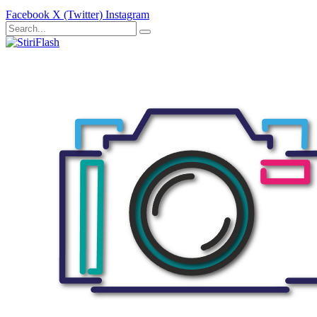
Facebook
X (Twitter)
Instagram