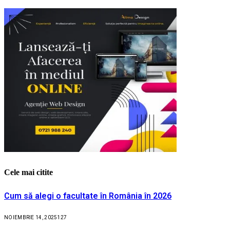
Cele mai citite
Cum să alegi o facultate în România în 2026
NOIEMBRIE 14, 2025
127