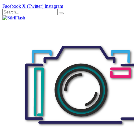
Facebook
X (Twitter)
Instagram