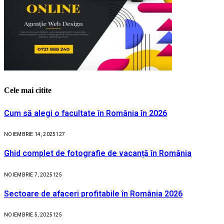
Cele mai citite
Cum să alegi o facultate în România în 2026
NOIEMBRIE 14, 2025
127
Ghid complet de fotografie de vacanță în România
NOIEMBRIE 7, 2025
125
Sectoare de afaceri profitabile în România 2026
NOIEMBRIE 5, 2025
125