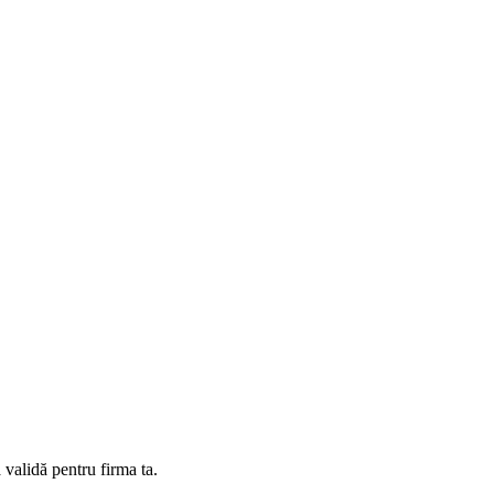
 validă pentru firma ta.