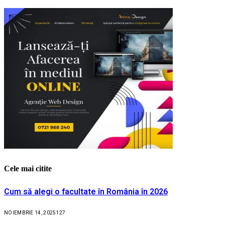
Cele mai citite
Cum să alegi o facultate în România în 2026
NOIEMBRIE 14, 2025
127