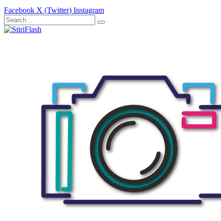
Facebook
X (Twitter)
Instagram