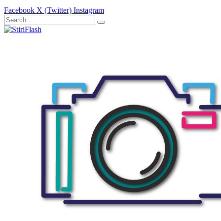
Facebook
X (Twitter)
Instagram