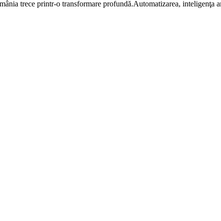
e printr-o transformare profundă.Automatizarea, inteligenţa artif