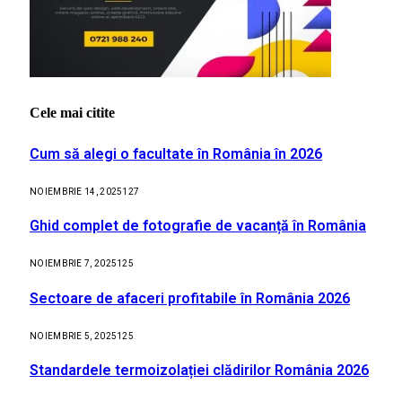
Cele mai citite
Cum să alegi o facultate în România în 2026
NOIEMBRIE 14, 2025
127
Ghid complet de fotografie de vacanță în România
NOIEMBRIE 7, 2025
125
Sectoare de afaceri profitabile în România 2026
NOIEMBRIE 5, 2025
125
Standardele termoizolației clădirilor România 2026