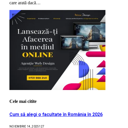
care arată dacă…
Cele mai citite
Cum să alegi o facultate în România în 2026
NOIEMBRIE 14, 2025
127