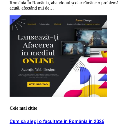
România În România, abandonul școlar rămâne o problemă
acută, afectând mii de…
Cele mai citite
Cum să alegi o facultate în România în 2026