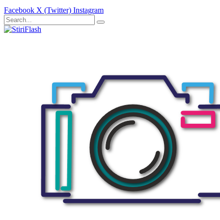
Facebook
X (Twitter)
Instagram