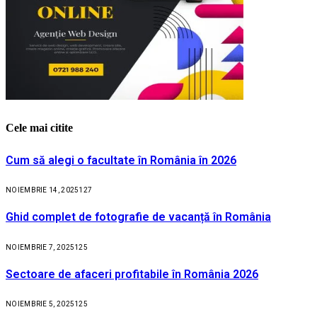
Cele mai citite
Cum să alegi o facultate în România în 2026
NOIEMBRIE 14, 2025
127
Ghid complet de fotografie de vacanță în România
NOIEMBRIE 7, 2025
125
Sectoare de afaceri profitabile în România 2026
NOIEMBRIE 5, 2025
125