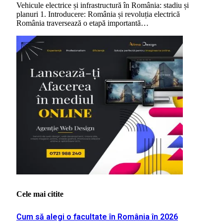
Vehicule electrice și infrastructură în România: stadiu și
planuri 1. Introducere: România și revoluția electrică
România traversează o etapă importantă…
Cele mai citite
Cum să alegi o facultate în România în 2026