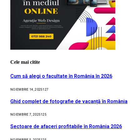
Cele mai citite
Cum să alegi o facultate în România în 2026
NOIEMBRIE 14, 2025
127
Ghid complet de fotografie de vacanță în România
NOIEMBRIE 7, 2025
125
Sectoare de afaceri profitabile în România 2026
NOIEMBRIE 5, 2025
125