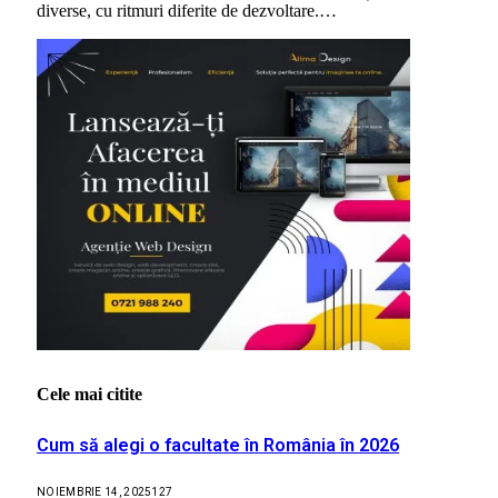
diverse, cu ritmuri diferite de dezvoltare.…
Cele mai citite
Cum să alegi o facultate în România în 2026
NOIEMBRIE 14, 2025
127