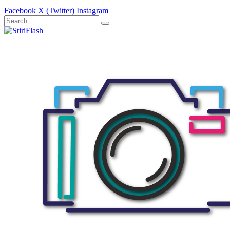
Facebook
X (Twitter)
Instagram