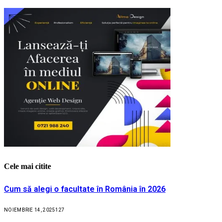
Cele mai citite
Cum să alegi o facultate în România în 2026
NOIEMBRIE 14, 2025
127