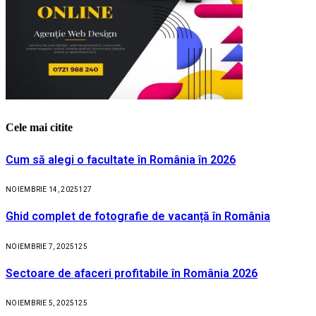
Cele mai citite
Cum să alegi o facultate în România în 2026
NOIEMBRIE 14, 2025
127
Ghid complet de fotografie de vacanță în România
NOIEMBRIE 7, 2025
125
Sectoare de afaceri profitabile în România 2026
NOIEMBRIE 5, 2025
125