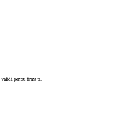
 validă pentru firma ta.