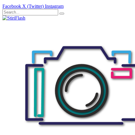
Facebook
X (Twitter)
Instagram