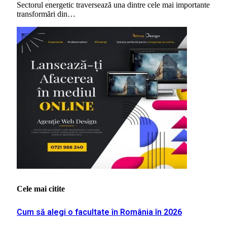
Sectorul energetic traversează una dintre cele mai importante
transformări din…
Cele mai citite
Cum să alegi o facultate în România în 2026