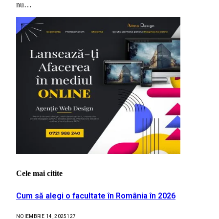
nu…
Cele mai citite
Cum să alegi o facultate în România în 2026
NOIEMBRIE 14, 2025
127