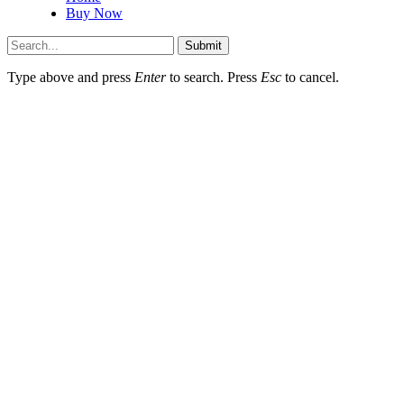
Buy Now
Submit
Type above and press
Enter
to search. Press
Esc
to cancel.