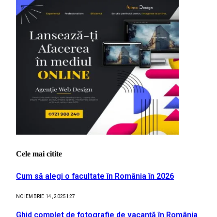
Cele mai citite
Cum să alegi o facultate în România în 2026
NOIEMBRIE 14, 2025
127
Ghid complet de fotografie de vacanță în România