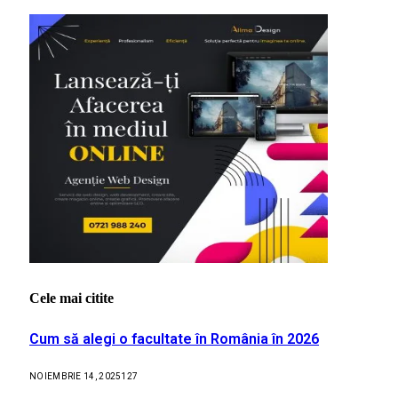
Cele mai citite
Cum să alegi o facultate în România în 2026
NOIEMBRIE 14, 2025
127