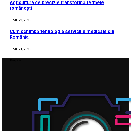
Agricultura de precizie transformă fermele
românești
IUNIE 22, 2026
Cum schimbă tehnologia serviciile medicale din
România
IUNIE 21, 2026
Despre