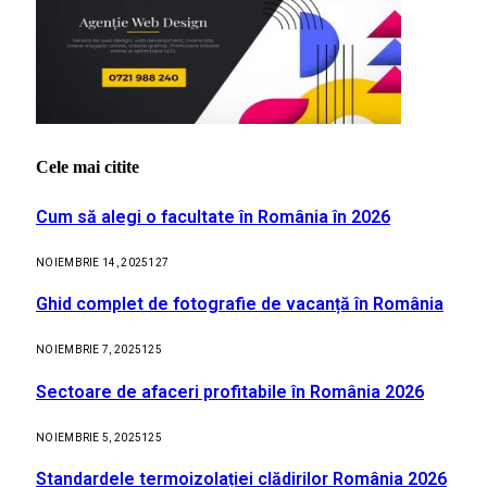
Cele mai citite
Cum să alegi o facultate în România în 2026
NOIEMBRIE 14, 2025
127
Ghid complet de fotografie de vacanță în România
NOIEMBRIE 7, 2025
125
Sectoare de afaceri profitabile în România 2026
NOIEMBRIE 5, 2025
125
Standardele termoizolației clădirilor România 2026