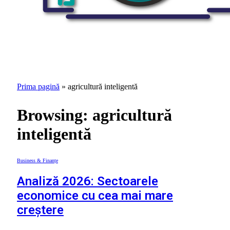
Prima pagină
»
agricultură inteligentă
Browsing:
agricultură
inteligentă
Business & Finanțe
Analiză 2026: Sectoarele
economice cu cea mai mare
creștere