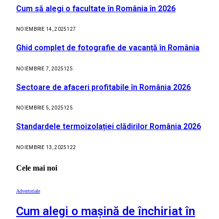
Cum să alegi o facultate în România în 2026
NOIEMBRIE 14, 2025
127
Ghid complet de fotografie de vacanță în România
NOIEMBRIE 7, 2025
125
Sectoare de afaceri profitabile în România 2026
NOIEMBRIE 5, 2025
125
Standardele termoizolației clădirilor România 2026
NOIEMBRIE 13, 2025
122
Cele mai noi
Advertoriale
Cum alegi o mașină de închiriat în